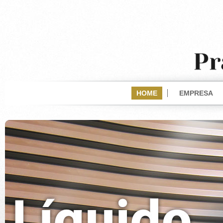
HOME
EMPRESA