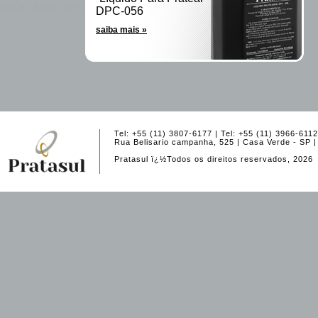
DPC-056
saiba mais »
Tel: +55 (11) 3807-6177 | Tel: +55 (11) 3966-61
Rua Belisario campanha, 525 | Casa Verde - SP 
Pratasul ï¿½Todos os direitos reservados, 2026